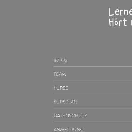
Lerne
Hört
INFOS
TEAM
KURSE
KURSPLAN
DATENSCHUTZ
ANMELDUNG