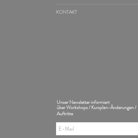
KONTAKT
Unser Newsletter informiert
über Workshops / Kursplan-Änderungen /
Auftritte