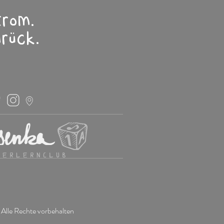
Strom.
rück.
 Alle Rechte vorbehalten